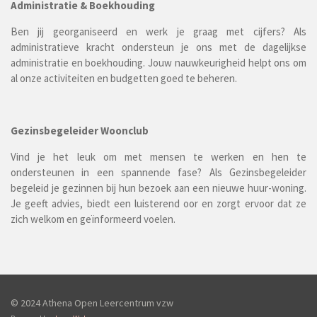
Administratie & Boekhouding
Ben jij georganiseerd en werk je graag met cijfers? Als
administratieve kracht ondersteun je ons met de dagelijkse
administratie en boekhouding. Jouw nauwkeurigheid helpt ons om
al onze activiteiten en budgetten goed te beheren.
Gezinsbegeleider Woonclub
Vind je het leuk om met mensen te werken en hen te
ondersteunen in een spannende fase? Als Gezinsbegeleider
begeleid je gezinnen bij hun bezoek aan een nieuwe huur-woning.
Je geeft advies, biedt een luisterend oor en zorgt ervoor dat ze
zich welkom en geïnformeerd voelen.
© 2024 Athena Open Leercentrum vzw