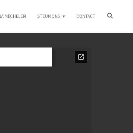
NA MECHELEN
STEUN ONS
CONTACT