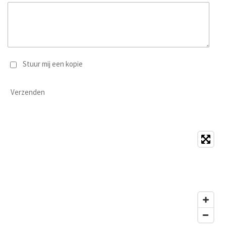
Stuur mij een kopie
Verzenden